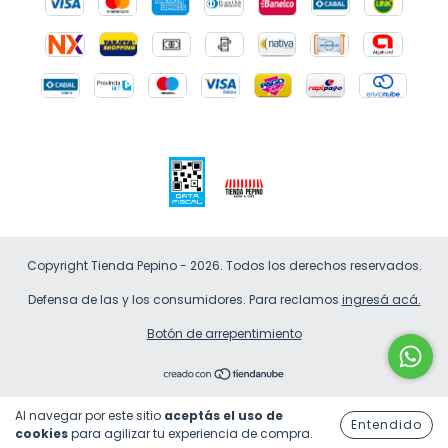
Copyright Tienda Pepino - 2026. Todos los derechos reservados.
Defensa de las y los consumidores. Para reclamos
ingresá acá.
Botón de arrepentimiento
Al navegar por este sitio
aceptás el uso de
Entendido
cookies
para agilizar tu experiencia de compra.