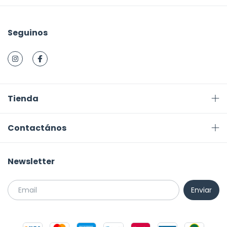
Seguinos
Tienda
Contactános
Newsletter